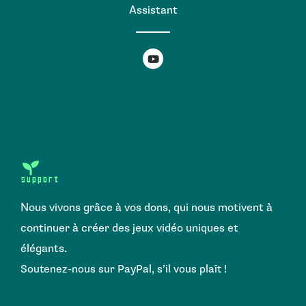
Assistant
support
Nous vivons grâce à vos dons, qui nous motivent à
continuer à créer des jeux vidéo uniques et
élégants.
Soutenez-nous sur PayPal, s’il vous plaît !