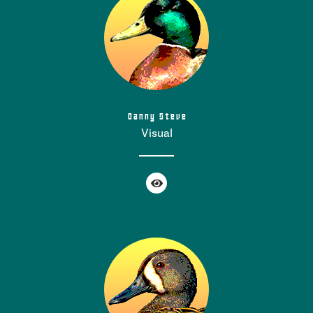
Danny Steve
Visual