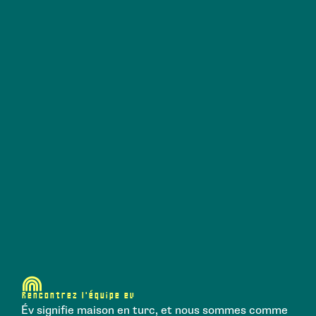
Rencontrez l’équipe ev
Év signifie maison en turc, et nous sommes comme