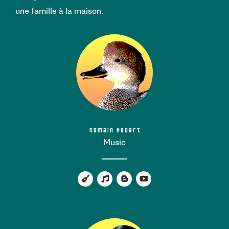
une famille à la maison.
Romain Hebert
Music