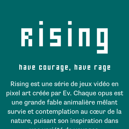
have courage, have rage
Rising est une série de jeux vidéo en
pixel art créée par Ev. Chaque opus est
une grande fable animalière mêlant
survie et contemplation au cœur de la
nature, puisant son inspiration dans