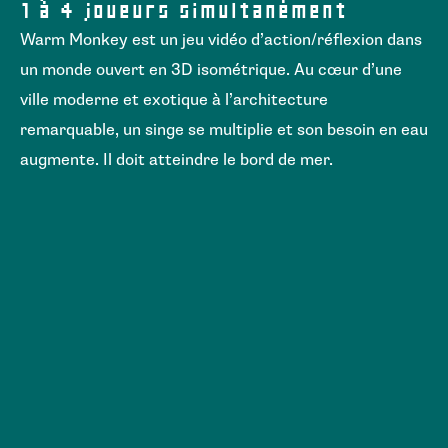
1 à 4 joueurs simultanément
Warm Monkey est un jeu vidéo d’action/réflexion dans
un monde ouvert en 3D isométrique. Au cœur d’une
ville moderne et exotique à l’architecture
remarquable, un singe se multiplie et son besoin en eau
augmente. Il doit atteindre le bord de mer.