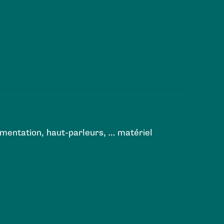
limentation, haut-parleurs, … matériel